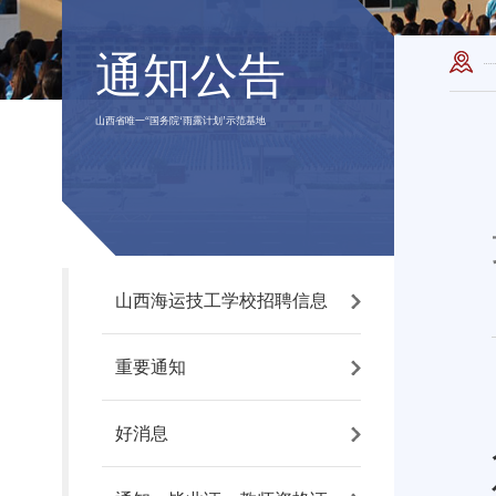
通知公告
山西省唯一“国务院‘雨露计划’示范基地
山西海运技工学校招聘信息
重要通知
好消息