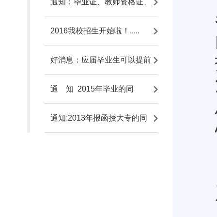
通知：毕业证、教师资格证、
2016我校招生开始啦！.....
好消息：应届毕业生可以提前
通 知 2015年毕业的同
通知:2013年报函授大专的同