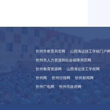
忻州市教育局官网
山西海运技工学校门户
忻州市人力资源和社会保障局官网
忻州教育资源网
山西海运技工学校网
忻州网
忻州日报网
忻州新闻网
忻州广电网
忻州市政府网