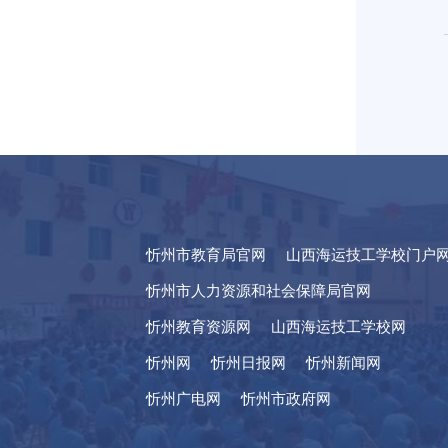
忻州市教育局官网
山西海运技工学校门户
忻州市人力资源和社会保障局官网
忻州教育资源网
山西海运技工学校网
忻州网
忻州日报网
忻州新闻网
忻州广电网
忻州市政府网